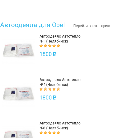
Автоодеяла для Opel
Перейти в категорию
Автоодеяло Автотепло
№1 (Челябинск)
1800
P
Автоодеяло Автотепло
№4 (Челябинск)
1800
P
Автоодеяло Автотепло
№6 (Челябинск)