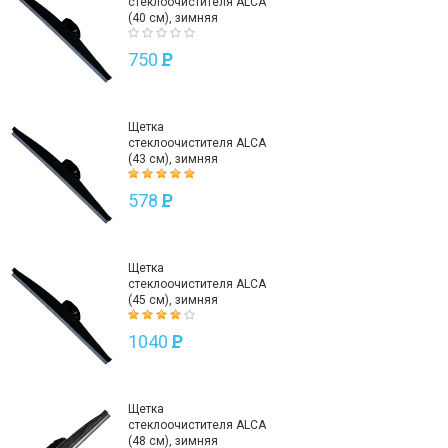
стеклоочистителя ALCA
(40 см), зимняя
750
P
Щетка
стеклоочистителя ALCA
(43 см), зимняя
578
P
Щетка
стеклоочистителя ALCA
(45 см), зимняя
1040
P
Щетка
стеклоочистителя ALCA
(48 см), зимняя