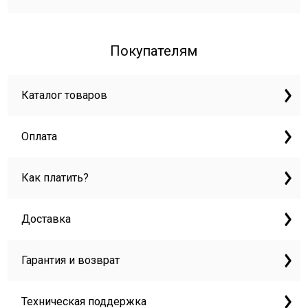
Покупателям
Каталог товаров
Оплата
Как платить?
Доставка
Гарантия и возврат
Техническая поддержка