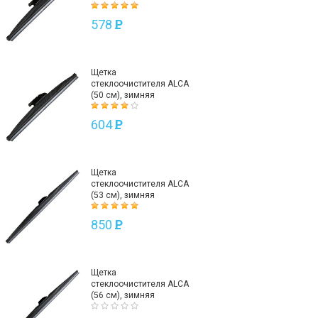
578
P
Щетка
стеклоочистителя ALCA
(50 см), зимняя
604
P
Щетка
стеклоочистителя ALCA
(53 см), зимняя
850
P
Щетка
стеклоочистителя ALCA
(56 см), зимняя