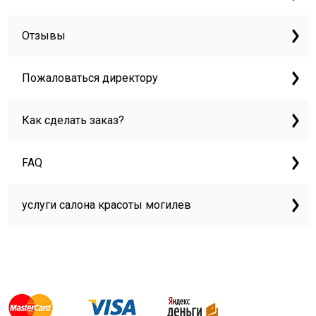
Отзывы
Пожаловаться директору
Как сделать заказ?
FAQ
услуги салона красоты могилев