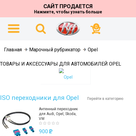
САЙТ ПРОДАЕТСЯ
Нажмите, чтобы узнать больше
0
Главная
Марочный рубрикатор
Opel
ТОВАРЫ И АКСЕССУАРЫ ДЛЯ АВТОМОБИЛЕЙ OPEL
ISO переходники для Opel
Перейти в категорию
Антенный переходник
для Audi, Opel, Skoda,
VW
900
P