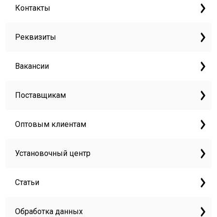
Контакты
Реквизиты
Вакансии
Поставщикам
Оптовым клиентам
Установочный центр
Статьи
Обработка данных