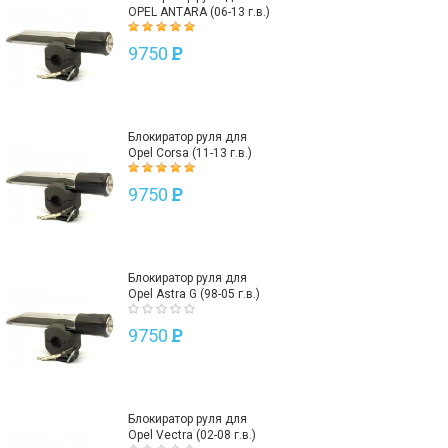
OPEL ANTARA (06-13 г.в.)
9750
P
Блокиратор руля для
Opel Corsa (11-13 г.в.)
9750
P
Блокиратор руля для
Opel Astra G (98-05 г.в.)
9750
P
Блокиратор руля для
Opel Vectra (02-08 г.в.)