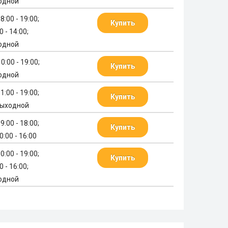
одной
8:00 - 19:00;
Купить
0 - 14:00;
одной
0:00 - 19:00;
Купить
одной
1:00 - 19:00;
Купить
выходной
9:00 - 18:00;
Купить
0:00 - 16:00
0:00 - 19:00;
Купить
0 - 16:00;
одной