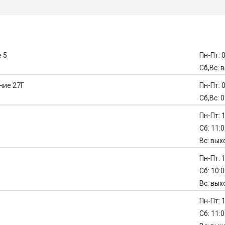
 5
Пн-Пт: 0
Сб,Вс: 
ние 27Г
Пн-Пт: 0
Сб,Вс: 0
Пн-Пт: 1
Сб: 11:0
Вс: вых
Пн-Пт: 1
Сб: 10:0
Вс: вых
Пн-Пт: 1
Сб: 11:0