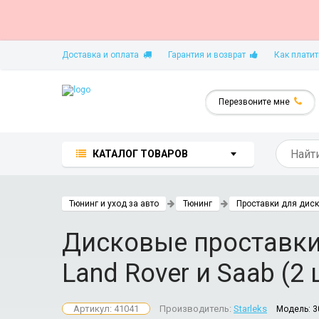
Доставка и оплата
Гарантия и возврат
Как платит
Перезвоните мне
КАТАЛОГ ТОВАРОВ
Тюнинг и уход за авто
Тюнинг
Проставки для дис
Дисковые проставки 
Land Rover и Saab (2 
Артикул: 41041
Производитель:
Starleks
Модель:
3