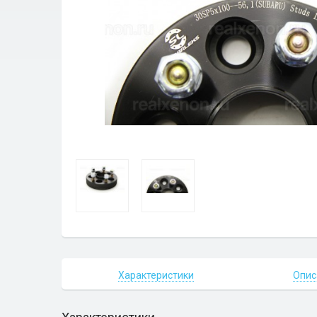
Характеристики
Опис