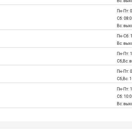
Вс: вых
Пн-Пт: 0
Сб: 08:0
Вс: вых
Пн-Сб: 1
Вс: вых
Пн-Пт: 1
Сб,Вс: 
Пн-Пт: 0
Сб,Вс: 1
Пн-Пт: 1
Сб: 10:0
Вс: вых