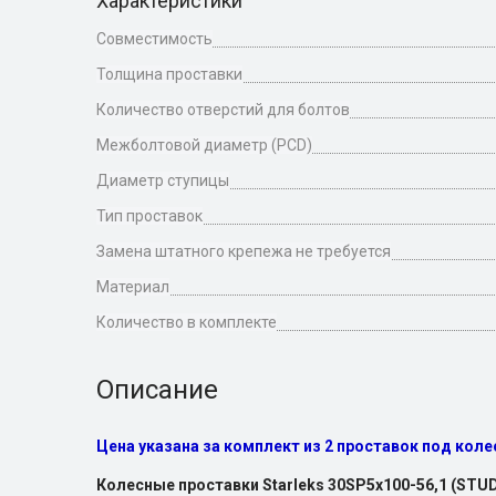
Характеристики
Совместимость
Толщина проставки
Количество отверстий для болтов
Межболтовой диаметр (PCD)
Диаметр ступицы
Тип проставок
Замена штатного крепежа не требуется
Материал
Количество в комплекте
Описание
Цена указана за комплект из 2 проставок под кол
Колесные проставки Starleks 3
0SP5х100-56,1 (STU