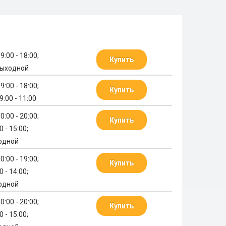
9:00 - 18:00;
Купить
выходной
9:00 - 18:00;
Купить
9:00 - 11:00
0:00 - 20:00;
Купить
0 - 15:00;
одной
0:00 - 19:00;
Купить
0 - 14:00;
одной
0:00 - 20:00;
Купить
0 - 15:00;