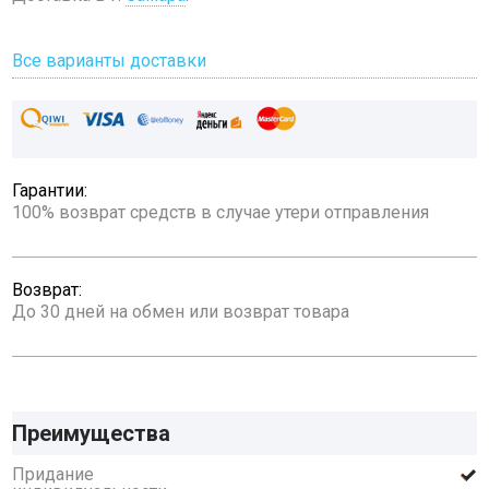
Все варианты доставки
Гарантии:
100% возврат средств в случае утери отправления
Возврат:
До 30 дней на обмен или возврат товара
Преимущества
Придание