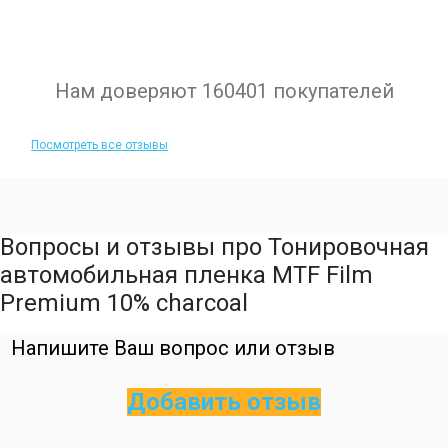
Нам доверяют 160401 покупателей
Посмотреть все отзывы
Вопросы и отзывы про Тонировочная
автомобильная пленка MTF Film
Premium 10% charcoal
Напишите Ваш вопрос или отзыв
Добавить отзыв