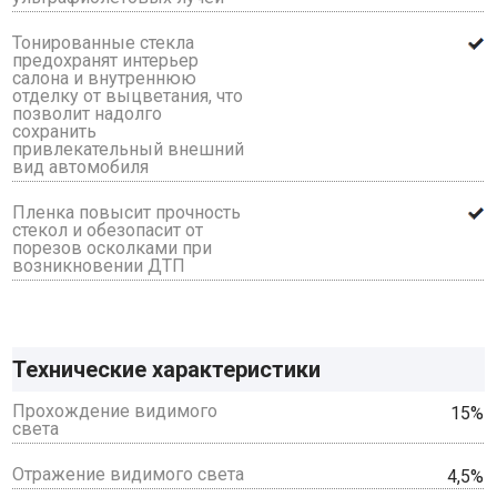
Тонированные стекла
предохранят интерьер
салона и внутреннюю
отделку от выцветания, что
позволит надолго
сохранить
привлекательный внешний
вид автомобиля
Пленка повысит прочность
стекол и обезопасит от
порезов осколками при
возникновении ДТП
Технические характеристики
Прохождение видимого
15%
света
Отражение видимого света
4,5%