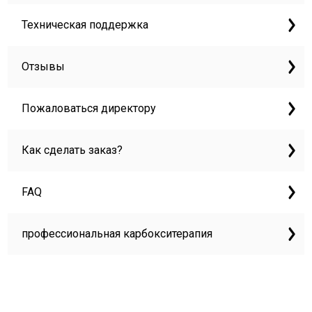
Техническая поддержка
Отзывы
Пожаловаться директору
Как сделать заказ?
FAQ
профессиональная карбокситерапия