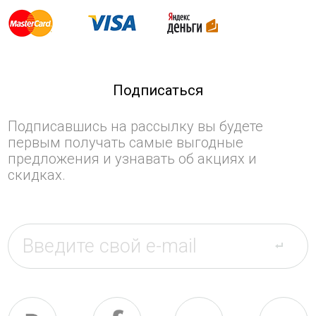
Подписаться
Подписавшись на рассылку вы будете
первым получать самые выгодные
предложения и узнавать об акциях и
скидках.