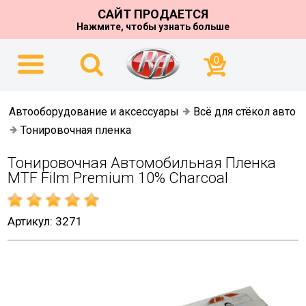
САЙТ ПРОДАЕТСЯ
Нажмите, чтобы узнать больше
0
Автооборудование и аксессуары
Всё для стёкол авто
Тонировочная пленка
Тонировочная Автомобильная Пленка
MTF Film Premium 10% Charcoal
Артикул: 3271