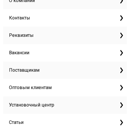
О компании
Контакты
Реквизиты
Вакансии
Поставщикам
Оптовым клиентам
Установочный центр
Статьи