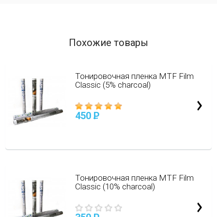
Похожие товары
Тонировочная пленка MTF Film
Classic (5% charcoal)
450
P
Тонировочная пленка MTF Film
Classic (10% charcoal)