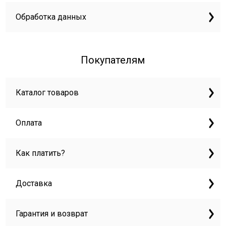
Обработка данных
Покупателям
Каталог товаров
Оплата
Как платить?
Доставка
Гарантия и возврат