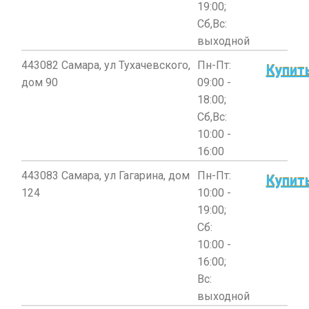
19:00;
Сб,Вс:
выходной
443082 Самара, ул Тухачевского,
Пн-Пт:
Купит
дом 90
09:00 -
18:00;
Сб,Вс:
10:00 -
16:00
443083 Самара, ул Гагарина, дом
Пн-Пт:
Купит
124
10:00 -
19:00;
Сб:
10:00 -
16:00;
Вс:
выходной