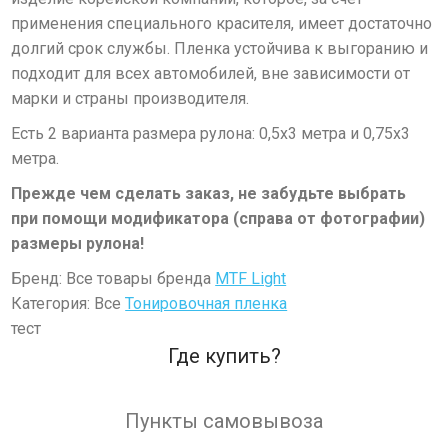
применения специального красителя, имеет достаточно
долгий срок службы. Пленка устойчива к выгоранию и
подходит для всех автомобилей, вне зависимости от
марки и страны производителя.
Есть 2 варианта размера рулона: 0,5х3 метра и 0,75х3
метра.
Прежде чем сделать заказ, не забудьте выбрать
при помощи модификатора (справа от фотографии)
размеры рулона!
Бренд: Все товары бренда
MTF Light
Категория: Все
Тонировочная пленка
тест
Где купить?
Пункты самовывоза