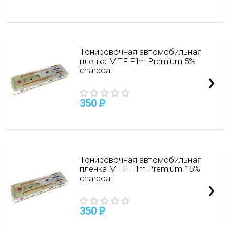
Тонировочная автомобильная
пленка MTF Film Premium 5%
charcoal
350
P
Тонировочная автомобильная
пленка MTF Film Premium 15%
charcoal
350
P