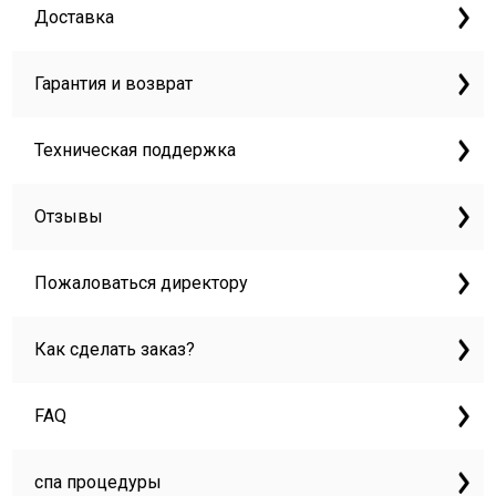
Доставка
Гарантия и возврат
Техническая поддержка
Отзывы
Пожаловаться директору
Как сделать заказ?
FAQ
спа процедуры