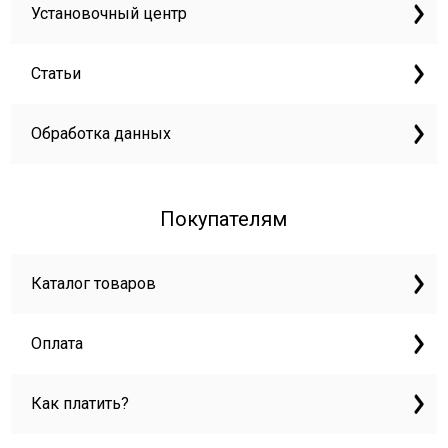
Установочный центр
Статьи
Обработка данных
Покупателям
Каталог товаров
Оплата
Как платить?