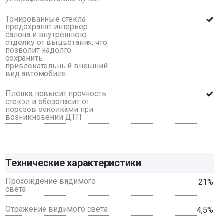
Тонированные стекла
предохранят интерьер
салона и внутреннюю
отделку от выцветания, что
позволит надолго
сохранить
привлекательный внешний
вид автомобиля
Пленка повысит прочность
стекол и обезопасит от
порезов осколками при
возникновении ДТП
Технические характеристики
Прохождение видимого
21%
света
Отражение видимого света
4,5%