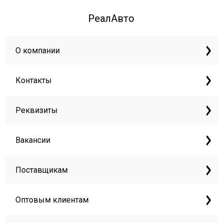
РеалАвто
О компании
Контакты
Реквизиты
Вакансии
Поставщикам
Оптовым клиентам