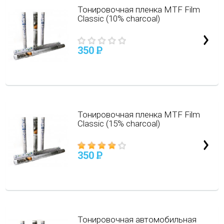
Тонировочная пленка MTF Film
Classic (10% charcoal)
350
P
Тонировочная пленка MTF Film
Classic (15% charcoal)
350
P
Тонировочная автомобильная