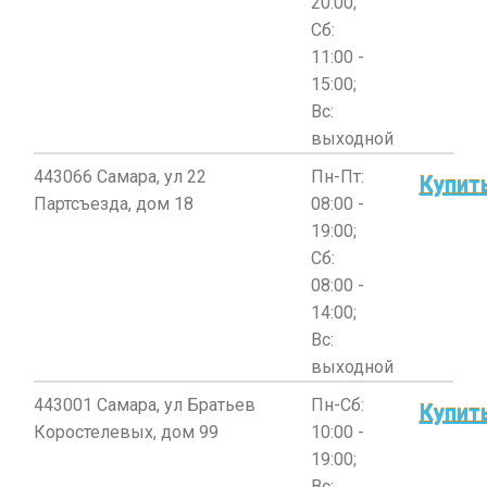
20:00;
Сб:
11:00 -
15:00;
Вс:
выходной
443066 Самара, ул 22
Пн-Пт:
Купит
Партсъезда, дом 18
08:00 -
19:00;
Сб:
08:00 -
14:00;
Вс:
выходной
443001 Самара, ул Братьев
Пн-Сб:
Купит
Коростелевых, дом 99
10:00 -
19:00;
Вс: