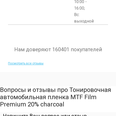
10:00 -
16:00;
Вс:
выходной
Нам доверяют 160401 покупателей
Посмотреть все отзывы
Вопросы и отзывы про Тонировочная
автомобильная пленка MTF Film
Premium 20% charcoal