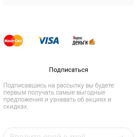
Подписаться
Подписавшись на рассылку вы будете
первым получать самые выгодные
предложения и узнавать об акциях и
скидках.