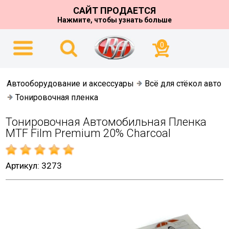
САЙТ ПРОДАЕТСЯ
Нажмите, чтобы узнать больше
0
Автооборудование и аксессуары
Всё для стёкол авто
Тонировочная пленка
Тонировочная Автомобильная Пленка
MTF Film Premium 20% Charcoal
Артикул: 3273