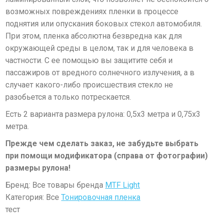
возможных повреждениях пленки в процессе
поднятия или опускания боковых стекол автомобиля.
При этом, пленка абсолютна безвредна как для
окружающей среды в целом, так и для человека в
частности. С ее помощью вы защитите себя и
пассажиров от вредного солнечного излучения, а в
случает какого-либо происшествия стекло не
разобьется а только потрескается.
Есть 2 варианта размера рулона: 0,5х3 метра и 0,75х3
метра.
Прежде чем сделать заказ, не забудьте выбрать
при помощи модификатора (справа от фотографии)
размеры рулона!
Бренд: Все товары бренда
MTF Light
Категория: Все
Тонировочная пленка
тест