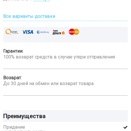
Все варианты доставки
Гарантии:
100% возврат средств в случае утери отправления
Возврат:
До 30 дней на обмен или возврат товара
Преимущества
Придание